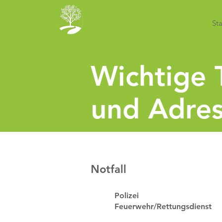
Sta
Wichtige
und Adres
Notfall
Polizei
Feuerwehr/Rettungsdienst