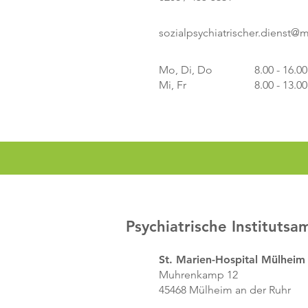
sozialpsychiatrischer.dienst@
Mo, Di, Do
8.00 - 16.0
Mi, Fr
8.00 - 13.0
Psychiatrische Institutsa
St. Marien-Hospital Mülheim
Muhrenkamp 12
45468 Mülheim an der Ruhr