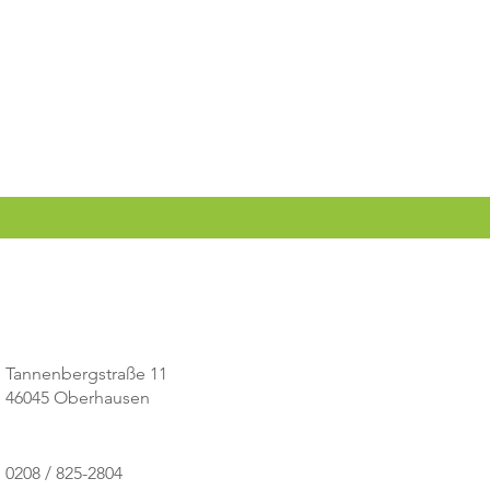
Tannenbergstraße 11
46045 Oberhausen
0208 / 825-2804