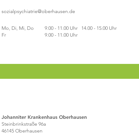
sozialpsychiatrie@oberhausen.de
Mo, Di, Mi, Do
9.00 - 11.00 Uhr 14.00 - 15.00 Uhr
Fr
9.00 - 11.00 Uhr
Johanniter Krankenhaus Oberhausen
Steinbrinkstraße 96a
46145 Oberhausen