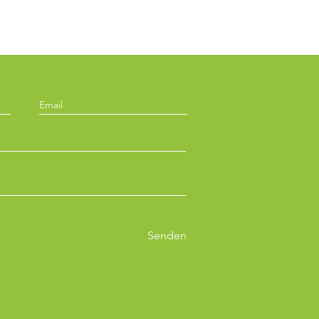
Senden